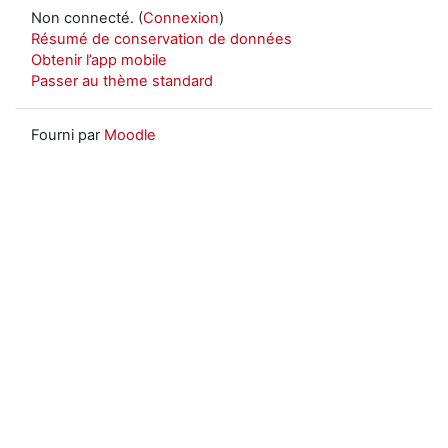
Non connecté. (
Connexion
)
Résumé de conservation de données
Obtenir l’app mobile
Passer au thème standard
Fourni par
Moodle