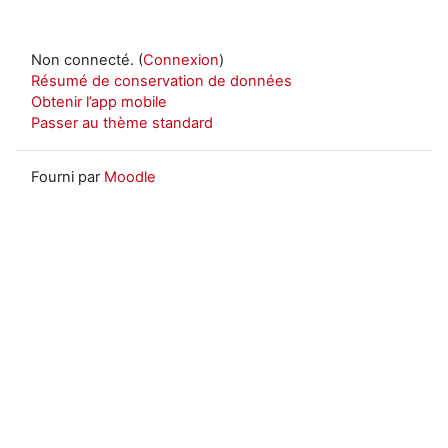
Non connecté. (
Connexion
)
Résumé de conservation de données
Obtenir l’app mobile
Passer au thème standard
Fourni par
Moodle