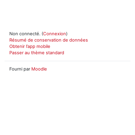
Non connecté. (
Connexion
)
Résumé de conservation de données
Obtenir l’app mobile
Passer au thème standard
Fourni par
Moodle