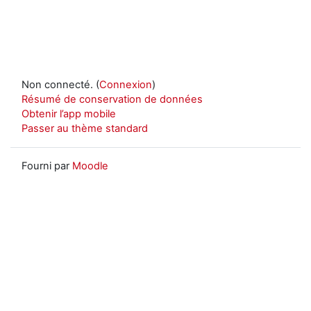
Non connecté. (
Connexion
)
Résumé de conservation de données
Obtenir l’app mobile
Passer au thème standard
Fourni par
Moodle