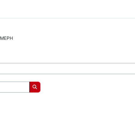
MEPH
Search courses